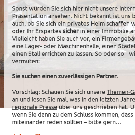
Sonst würden Sie sich hier nicht unsere Intern
Präsentation ansehen. Nicht bekannt ist uns bi
auch, ob Sie sich ein privates Heim schaffen 
oder Ihr Erspartes
sicher
in einer Immobilie a
Vielleicht haben Sie auch vor, ein Firmengebä
eine Lager- oder Maschinenhalle, einen Stade
einen Stall errichten zu lassen. So oder so - w
vermuten:
Sie suchen einen zuverlässigen Partner.
Vorschlag: Schauen Sie sich unsere
Themen-Ga
an und lesen Sie mal, was in den letzten Jahr
regionale Presse
über uns geschrieben hat. 
wenn Sie dann zu dem Schluss kommen, dass 
miteinander reden sollten – bitte gern…