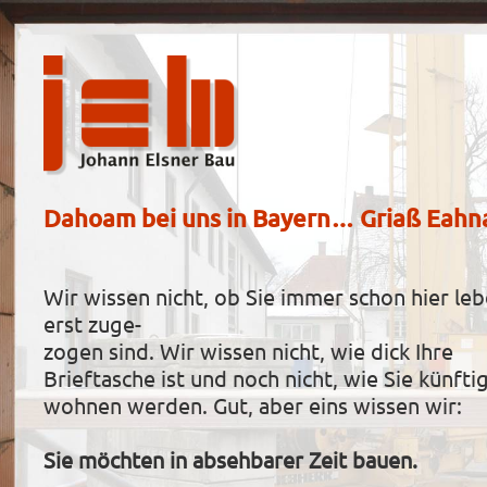
Dahoam bei uns in Bayern… Griaß Eahn
Wir wissen nicht, ob Sie immer schon hier le
erst zuge-
zogen sind. Wir wissen nicht, wie dick Ihre
Brieftasche ist und noch nicht, wie Sie künfti
wohnen werden. Gut, aber eins wissen wir:
Sie möchten in absehbarer Zeit bauen.